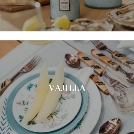
VAJILLA