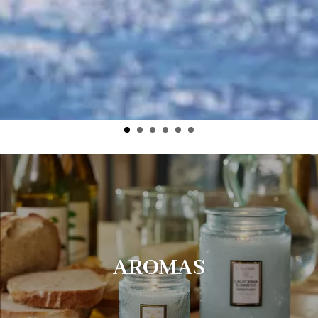
AROMAS