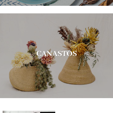
CANASTOS