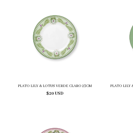
PLATO LILY & LOTUS VERDE CLARO 23CM
PLATO LILY 
$20 USD