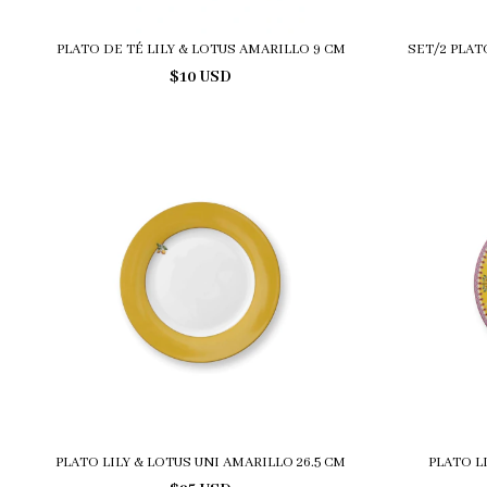
PLATO DE TÉ LILY & LOTUS AMARILLO 9 CM
SET/2 PLAT
$10 USD
PLATO LILY & LOTUS UNI AMARILLO 26.5 CM
PLATO L