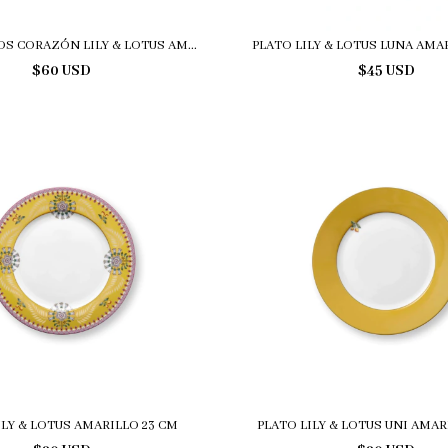
OS CORAZÓN LILY & LOTUS AM...
PLATO LILY & LOTUS LUNA AMA
$60 USD
$45 USD
ILY & LOTUS AMARILLO 23 CM
PLATO LILY & LOTUS UNI AMAR