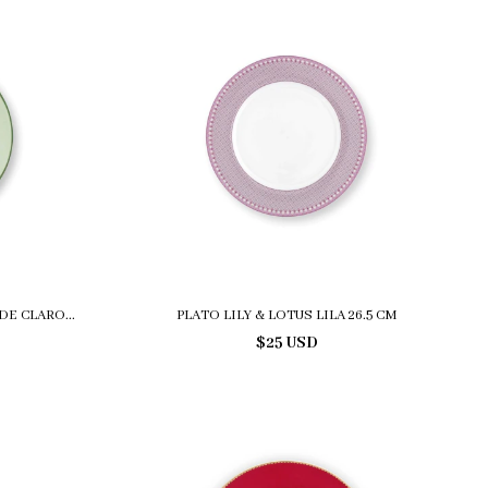
DE CLARO...
PLATO LILY & LOTUS LILA 26.5 CM
$25 USD