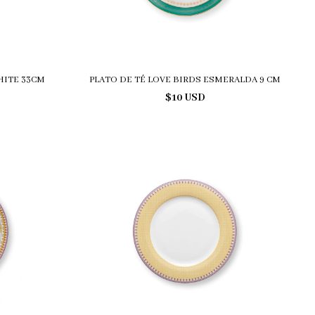
HITE 33CM
PLATO DE TÉ LOVE BIRDS ESMERALDA 9 CM
$10 USD