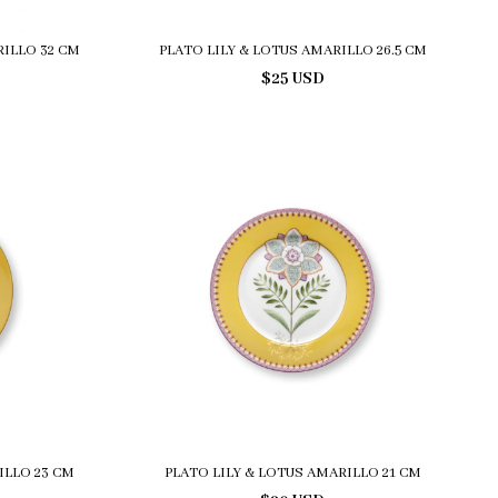
RILLO 32 CM
PLATO LILY & LOTUS AMARILLO 26.5 CM
$25 USD
ILLO 23 CM
PLATO LILY & LOTUS AMARILLO 21 CM