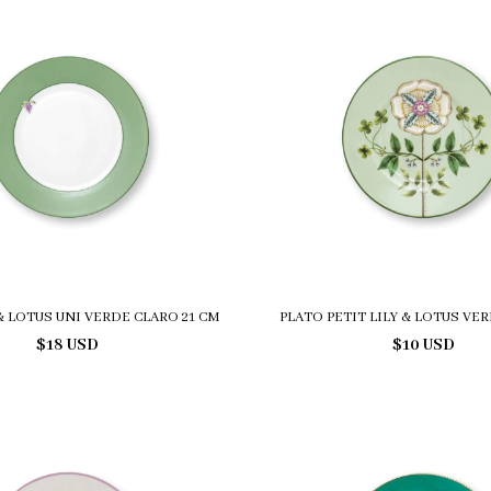
& LOTUS UNI VERDE CLARO 21 CM
PLATO PETIT LILY & LOTUS VER
$18 USD
$10 USD