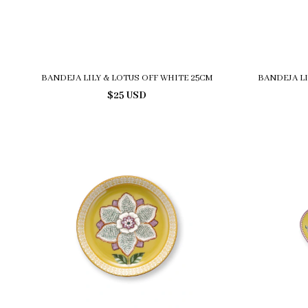
BANDEJA LILY & LOTUS OFF WHITE 25CM
BANDEJA LI
$25 USD