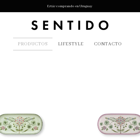
Estás comprando en Uruguay
PRODUCTOS
LIFESTYLE
CONTACTO