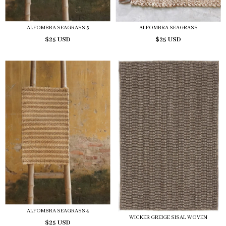
ALFOMBRA SEAGRASS 5
ALFOMBRA SEAGRASS
$25 USD
$25 USD
ALFOMBRA SEAGRASS 4
WICKER GREIGE SISAL WOVEN
$25 USD