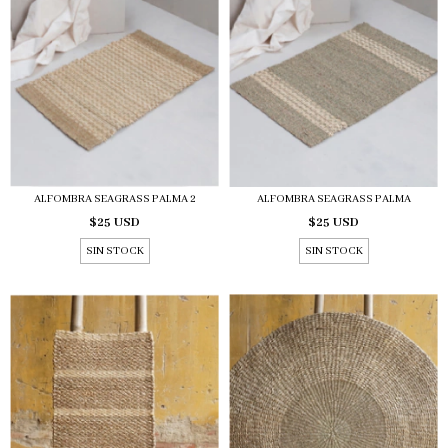
ALFOMBRA SEAGRASS PALMA 2
ALFOMBRA SEAGRASS PALMA
$25 USD
$25 USD
SIN STOCK
SIN STOCK