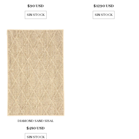
$90 USD
$1290 USD
SIN STOCK
SIN STOCK
DIAMOND SAND SISAL
$480 USD
SIN STOCK