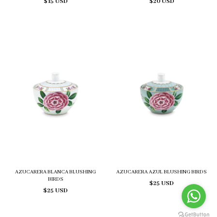
$15 USD
$20 USD
AZUCARERA BLANCA BLUSHING
AZUCARERA AZUL BLUSHING BIRDS
BIRDS
$25 USD
$25 USD