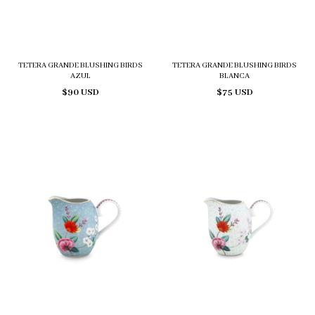
TETERA GRANDE BLUSHING BIRDS
TETERA GRANDE BLUSHING BIRDS
AZUL
BLANCA
$90 USD
$75 USD