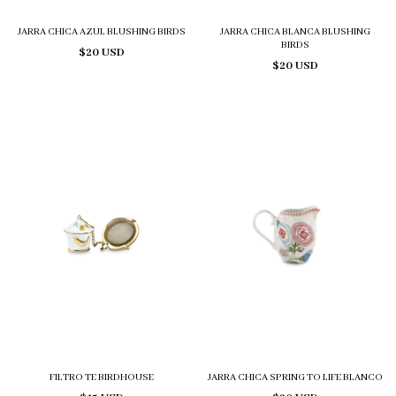
JARRA CHICA AZUL BLUSHING BIRDS
JARRA CHICA BLANCA BLUSHING
BIRDS
$20 USD
$20 USD
FILTRO TE BIRDHOUSE
JARRA CHICA SPRING TO LIFE BLANCO