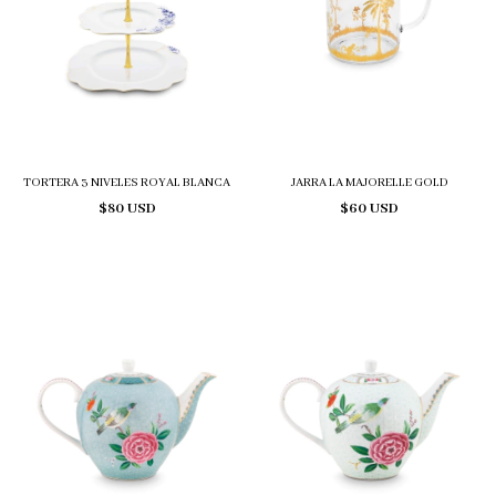
TORTERA 3 NIVELES ROYAL BLANCA
JARRA LA MAJORELLE GOLD
$80 USD
$60 USD