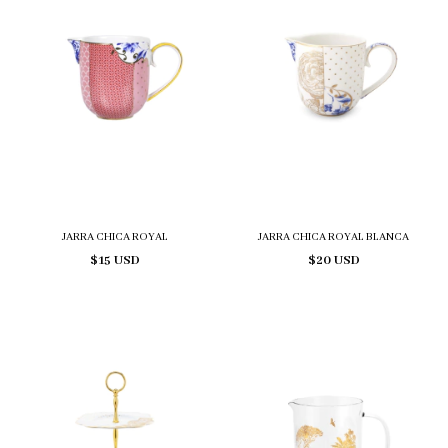
JARRA CHICA ROYAL
JARRA CHICA ROYAL BLANCA
$15 USD
$20 USD