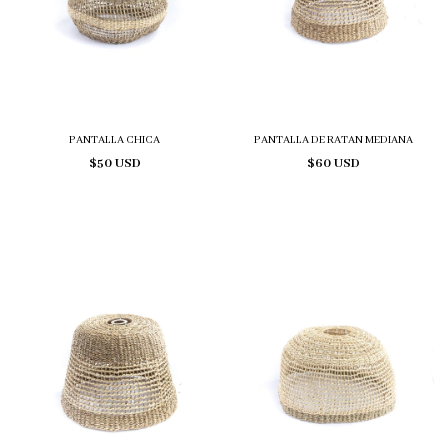
PANTALLA CHICA
PANTALLA DE RATAN MEDIANA
$50 USD
$60 USD