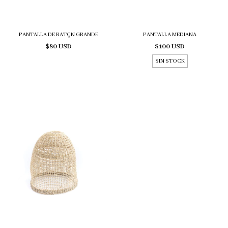
PANTALLA DE RATÇN GRANDE
PANTALLA MEDIANA
$80 USD
$100 USD
SIN STOCK