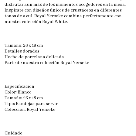
disfrutar aún más de los momentos acogedores en la mesa.
Inspírate con diseños únicos de crustáceos en diferentes
tonos de azul. Royal Yerseke combina perfectamente con
nuestra colección Royal White.
Tamaño: 26 x 18 cm
Detalles dorados
Hecho de porcelana delicada
Parte de nuestra colección Royal Yerseke
Especificación
Color: Blanco
Tamaño: 26 x 18 cm
Tipo: Bandejas para servir
Colección: Royal Yerseke
Cuidado