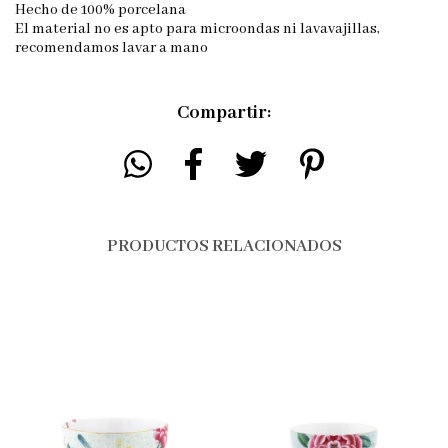
Hecho de 100% porcelana
El material no es apto para microondas ni lavavajillas,
recomendamos lavar a mano
Compartir:
PRODUCTOS RELACIONADOS