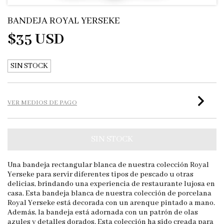
BANDEJA ROYAL YERSEKE
$35 USD
SIN STOCK
VER MEDIOS DE PAGO
Una bandeja rectangular blanca de nuestra colección Royal
Yerseke para servir diferentes tipos de pescado u otras
delicias, brindando una experiencia de restaurante lujosa en
casa. Esta bandeja blanca de nuestra colección de porcelana
Royal Yerseke está decorada con un arenque pintado a mano.
Además, la bandeja está adornada con un patrón de olas
azules y detalles dorados. Esta colección ha sido creada para