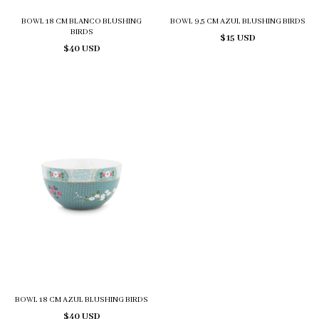
BOWL 18 CM BLANCO BLUSHING
BOWL 9,5 CM AZUL BLUSHING BIRDS
BIRDS
$15 USD
$40 USD
BOWL 18 CM AZUL BLUSHING BIRDS
$40 USD