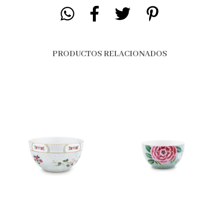
PRODUCTOS RELACIONADOS