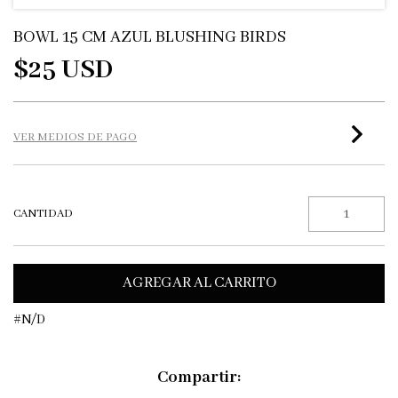
BOWL 15 CM AZUL BLUSHING BIRDS
$25 USD
VER MEDIOS DE PAGO
CANTIDAD
#N/D
Compartir: