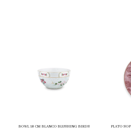
BOWL 18 CM BLANCO BLUSHING BIRDS
PLATO SOPA