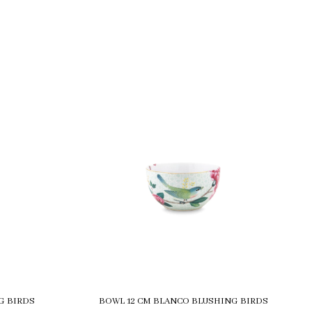
G BIRDS
BOWL 12 CM BLANCO BLUSHING BIRDS