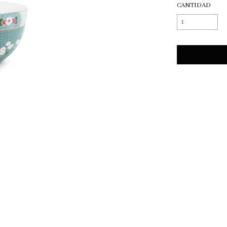
CANTIDAD