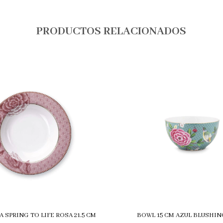
PRODUCTOS RELACIONADOS
 SPRING TO LIFE ROSA 21.5 CM
BOWL 15 CM AZUL BLUSHIN