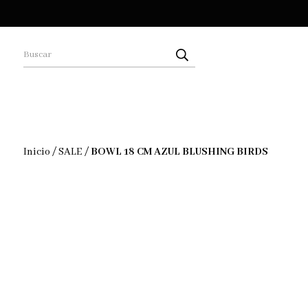
Inicio
/
SALE
/
BOWL 18 CM AZUL BLUSHING BIRDS