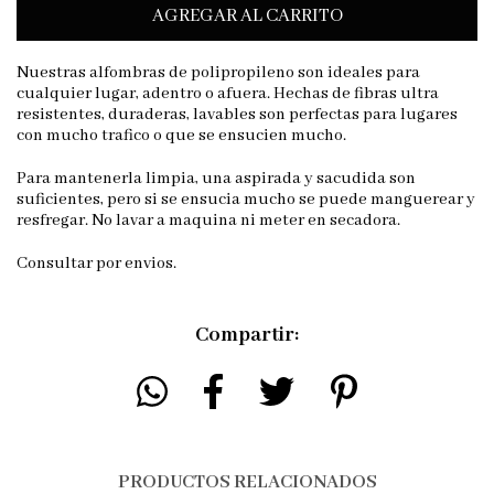
Nuestras alfombras de polipropileno son ideales para
cualquier lugar, adentro o afuera. Hechas de fibras ultra
resistentes, duraderas, lavables son perfectas para lugares
con mucho trafico o que se ensucien mucho.
Para mantenerla limpia, una aspirada y sacudida son
suficientes, pero si se ensucia mucho se puede manguerear y
resfregar. No lavar a maquina ni meter en secadora.
Consultar por envios.
Compartir:
PRODUCTOS RELACIONADOS