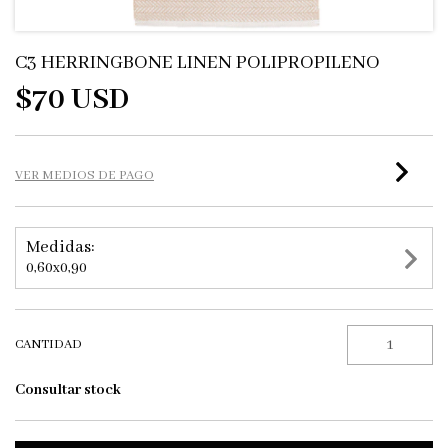
C3 HERRINGBONE LINEN POLIPROPILENO
$70 USD
VER MEDIOS DE PAGO
Medidas:
0,60x0,90
CANTIDAD
Consultar stock