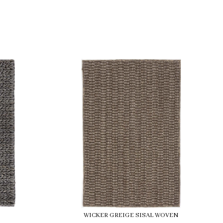
WICKER GREIGE SISAL WOVEN