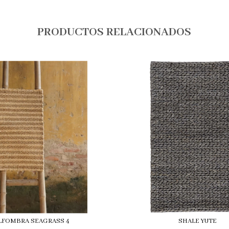
PRODUCTOS RELACIONADOS
LFOMBRA SEAGRASS 4
SHALE YUTE