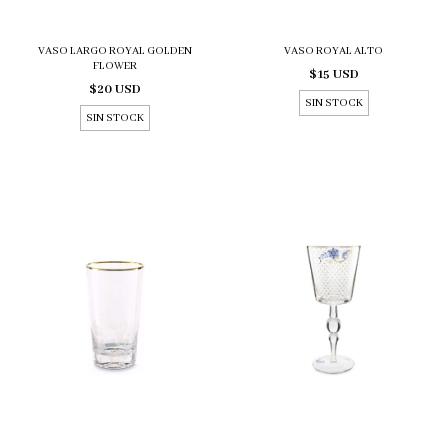
VASO LARGO ROYAL GOLDEN
VASO ROYAL ALTO
FLOWER
$15 USD
$20 USD
SIN STOCK
SIN STOCK