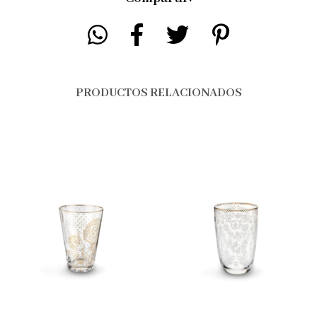
PRODUCTOS RELACIONADOS