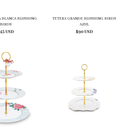
A BLANCA BLUSHING
TETERA GRANDE BLUSHING BIRDS
BIRDS
AZUL
45 USD
$90 USD