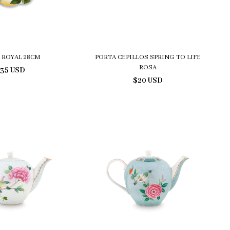
 ROYAL 28CM
PORTA CEPILLOS SPRING TO LIFE
ROSA
35 USD
$20 USD