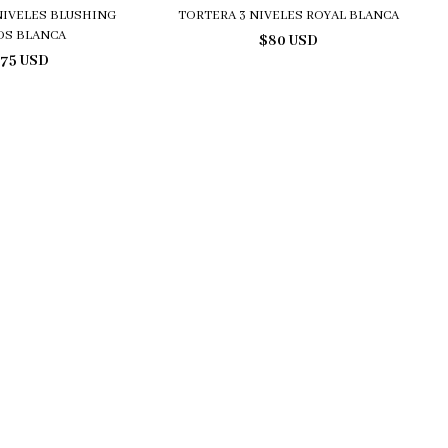
NIVELES BLUSHING
TORTERA 3 NIVELES ROYAL BLANCA
DS BLANCA
$80 USD
75 USD