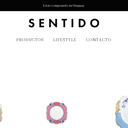
Estás comprando en Uruguay
PRODUCTOS
LIFESTYLE
CONTACTO