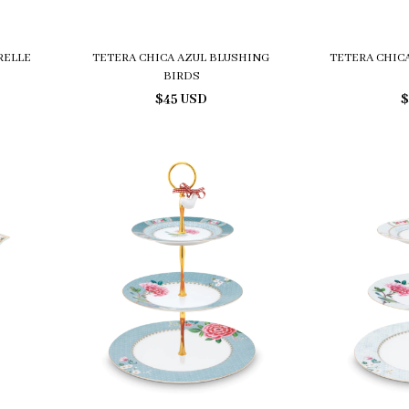
RELLE
TETERA CHICA AZUL BLUSHING
TETERA CHIC
BIRDS
$45 USD
$