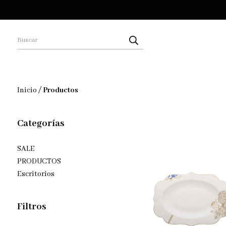
Inicio
/
Productos
Categorías
SALE
PRODUCTOS
Escritorios
Filtros