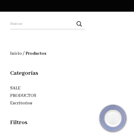
Inicio
/
Productos
Categorías
SALE
PRODUCTOS
Escritorios
Filtros