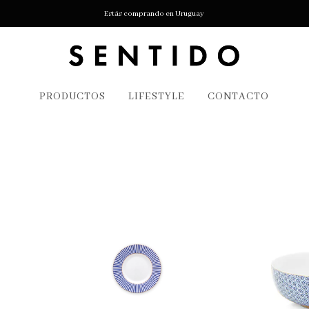
Estás comprando en Uruguay
PRODUCTOS
LIFESTYLE
CONTACTO