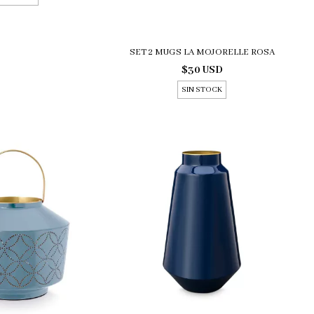
SET 2 MUGS LA MOJORELLE ROSA
$30 USD
SIN STOCK