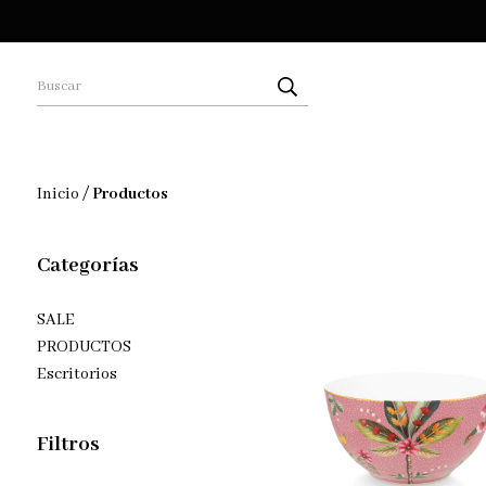
Inicio
/
Productos
Categorías
SALE
PRODUCTOS
Escritorios
Filtros