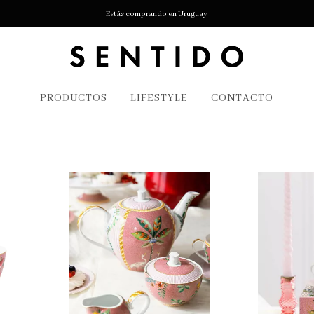
Estás comprando en Uruguay
PRODUCTOS
LIFESTYLE
CONTACTO