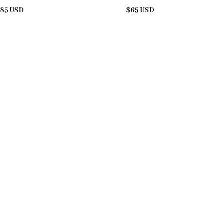
85 USD
$65 USD