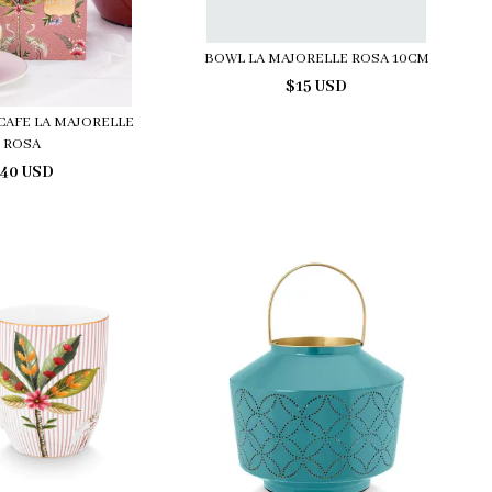
BOWL LA MAJORELLE ROSA 10CM
$15 USD
 CAFE LA MAJORELLE
ROSA
40 USD