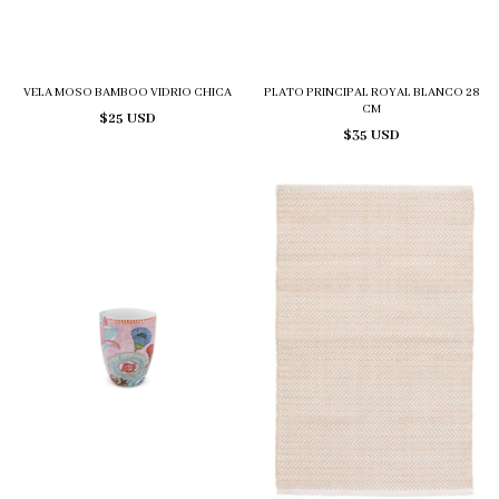
VELA MOSO BAMBOO VIDRIO CHICA
PLATO PRINCIPAL ROYAL BLANCO 28
CM
$25 USD
$35 USD