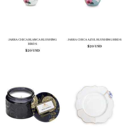
JARRA CHICA BLANCA BLUSHING
JARRA CHICA AZUL BLUSHING BIRDS
BIRDS
$20 USD
$20 USD